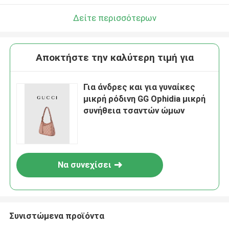
Δείτε περισσότερων
Αποκτήστε την καλύτερη τιμή για
Για άνδρες και για γυναίκες
μικρή ρόδινη GG Ophidia μικρή
συνήθεια τσαντών ώμων
Να συνεχίσει
Συνιστώμενα προϊόντα