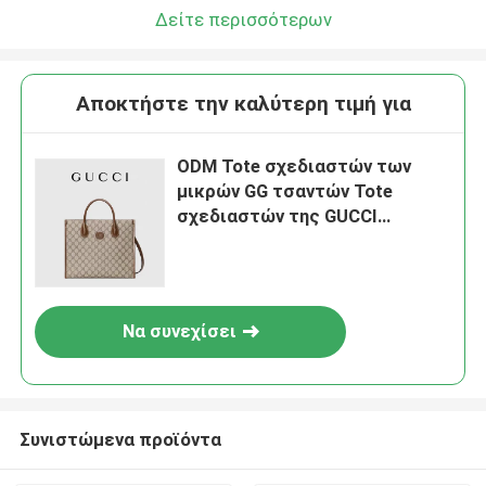
Δείτε περισσότερων
Αποκτήστε την καλύτερη τιμή για
ODM Tote σχεδιαστών των
μικρών GG τσαντών Tote
σχεδιαστών της GUCCI
ανώτατων ατόμων
Να συνεχίσει
Συνιστώμενα προϊόντα