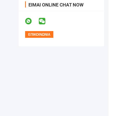
ΕΊΜΑΙ ONLINE CHAT NOW