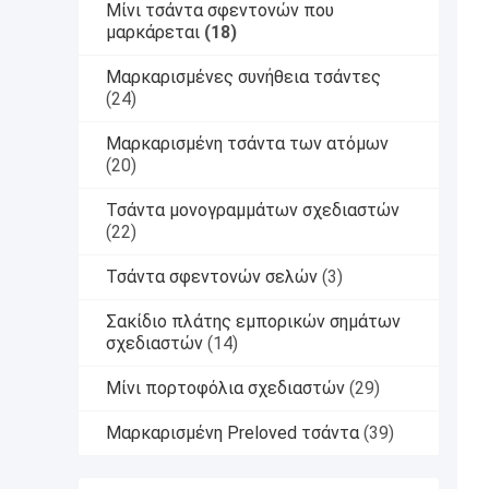
Μίνι τσάντα σφεντονών που
μαρκάρεται
(18)
Μαρκαρισμένες συνήθεια τσάντες
(24)
Μαρκαρισμένη τσάντα των ατόμων
(20)
Τσάντα μονογραμμάτων σχεδιαστών
(22)
Τσάντα σφεντονών σελών
(3)
Σακίδιο πλάτης εμπορικών σημάτων
σχεδιαστών
(14)
Μίνι πορτοφόλια σχεδιαστών
(29)
Μαρκαρισμένη Preloved τσάντα
(39)