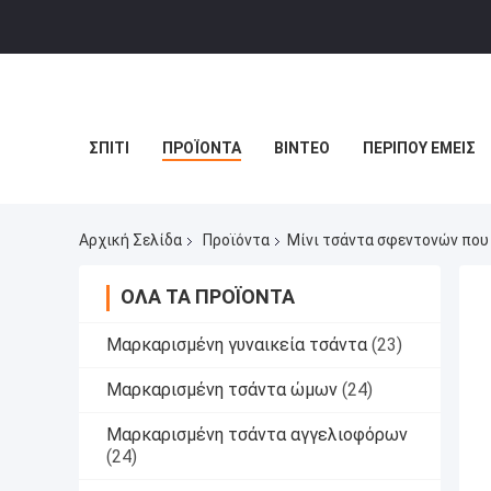
ΣΠΊΤΙ
ΠΡΟΪΌΝΤΑ
ΒΊΝΤΕΟ
ΠΕΡΊΠΟΥ ΕΜΕΊΣ
Αρχική Σελίδα
Προϊόντα
Μίνι τσάντα σφεντονών που
ΌΛΑ ΤΑ ΠΡΟΪΌΝΤΑ
Μαρκαρισμένη γυναικεία τσάντα
(23)
Μαρκαρισμένη τσάντα ώμων
(24)
Μαρκαρισμένη τσάντα αγγελιοφόρων
(24)