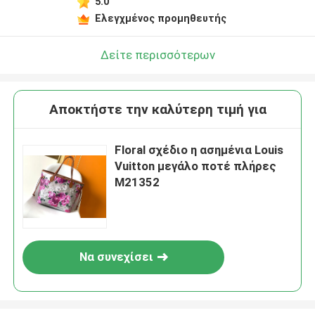
5.0
Ελεγχμένος προμηθευτής
Δείτε περισσότερων
Αποκτήστε την καλύτερη τιμή για
Floral σχέδιο η ασημένια Louis
Vuitton μεγάλο ποτέ πλήρες
M21352
Να συνεχίσει