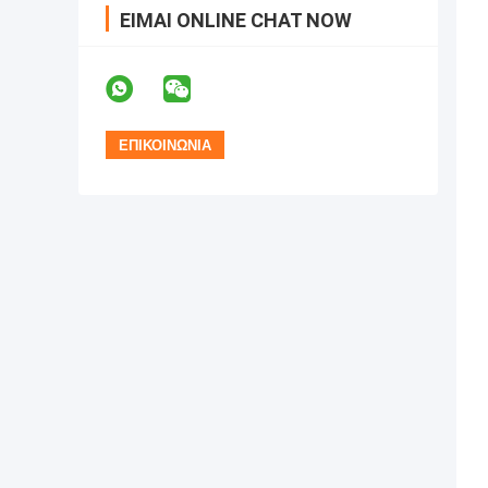
ΕΊΜΑΙ ONLINE CHAT NOW