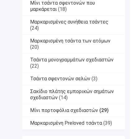
Μίνι τσάντα σφεντονών που
μαρκάρεται
(18)
Μαρκαρισμένες συνήθεια τσάντες
(24)
Μαρκαρισμένη τσάντα των ατόμων
(20)
Τσάντα μονογραμμάτων σχεδιαστών
(22)
Τσάντα σφεντονών σελών
(3)
Σακίδιο πλάτης εμπορικών σημάτων
σχεδιαστών
(14)
Μίνι πορτοφόλια σχεδιαστών
(29)
Μαρκαρισμένη Preloved τσάντα
(39)