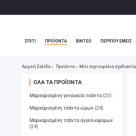
ΣΠΊΤΙ
ΠΡΟΪΌΝΤΑ
ΒΊΝΤΕΟ
ΠΕΡΊΠΟΥ ΕΜΕΊΣ
Αρχική Σελίδα
Προϊόντα
Μίνι πορτοφόλια σχεδιαστ
ΌΛΑ ΤΑ ΠΡΟΪΌΝΤΑ
Μαρκαρισμένη γυναικεία τσάντα
(23)
Μαρκαρισμένη τσάντα ώμων
(24)
Μαρκαρισμένη τσάντα αγγελιοφόρων
(24)