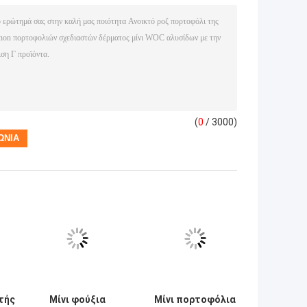
(
0
/ 3000)
τής
Μίνι φούξια
Μίνι πορτοφόλια