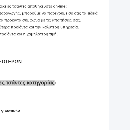
ικείες τσάντες αποθηκεύστε on-line;
 παραγωγής, μπορούμε να παρέχουμε σε σας τα ειδικά
τα προϊόντα σύμφωνα με τις απαιτήσεις σας.
ύτερα προϊόντα και την καλύτερη υπηρεσία.
προϊόντα και η χαμηλότερη τιμή.
ΣΣΟΤΕΡΩΝ
ες τσάντες κατηγορίας
 γυναικών