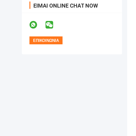
ΕΊΜΑΙ ONLINE CHAT NOW