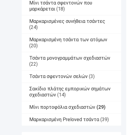
Μίνι τσάντα σφεντονών που
μαρκάρεται
(18)
Μαρκαρισμένες συνήθεια τσάντες
(24)
Μαρκαρισμένη τσάντα των ατόμων
(20)
Τσάντα μονογραμμάτων σχεδιαστών
(22)
Τσάντα σφεντονών σελών
(3)
Σακίδιο πλάτης εμπορικών σημάτων
σχεδιαστών
(14)
Μίνι πορτοφόλια σχεδιαστών
(29)
Μαρκαρισμένη Preloved τσάντα
(39)