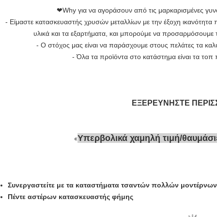
❤Why για να αγοράσουν από τις μαρκαρισμένες γυνα
- Είμαστε κατασκευαστής χρυσών μεταλλίων με την έξοχη ικανότητα
υλικά και τα εξαρτήματα, και μπορούμε να προσαρμόσουμε 
- Ο στόχος μας είναι να παράσχουμε στους πελάτες τα καλ
- Όλα τα προϊόντα στο κατάστημα είναι τα τοπ 
ΕΞΕΡΕΥΝΗΣΤΕ ΠΕΡΙ
Υπερβολικά χαμηλή τιμή/θαυμάσι
Συνεργαστείτε με τα καταστήματα τσαντών πολλών μοντέρνων
Πέντε αστέρων κατασκευαστής φήμης