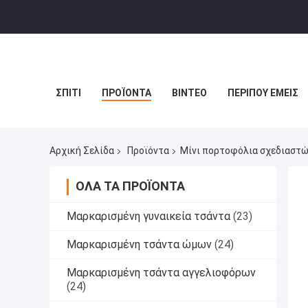
ΣΠΊΤΙ
ΠΡΟΪΌΝΤΑ
ΒΊΝΤΕΟ
ΠΕΡΊΠΟΥ ΕΜΕΊΣ
Αρχική Σελίδα
Προϊόντα
Μίνι πορτοφόλια σχεδιαστ
ΌΛΑ ΤΑ ΠΡΟΪΌΝΤΑ
Μαρκαρισμένη γυναικεία τσάντα
(23)
Μαρκαρισμένη τσάντα ώμων
(24)
Μαρκαρισμένη τσάντα αγγελιοφόρων
(24)