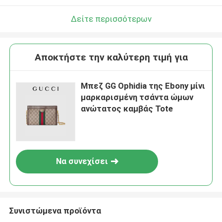
Δείτε περισσότερων
Αποκτήστε την καλύτερη τιμή για
Μπεζ GG Ophidia της Ebony μίνι
μαρκαρισμένη τσάντα ώμων
ανώτατος καμβάς Tote
Να συνεχίσει
Συνιστώμενα προϊόντα