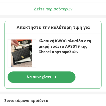
Δείτε περισσότερων
Αποκτήστε την καλύτερη τιμή για
Κλασική KWOC αλυσίδα στη
μικρή τσάντα AP3019 της
Chanel πορτοφολιών
Να συνεχίσει
Συνιστώμενα προϊόντα