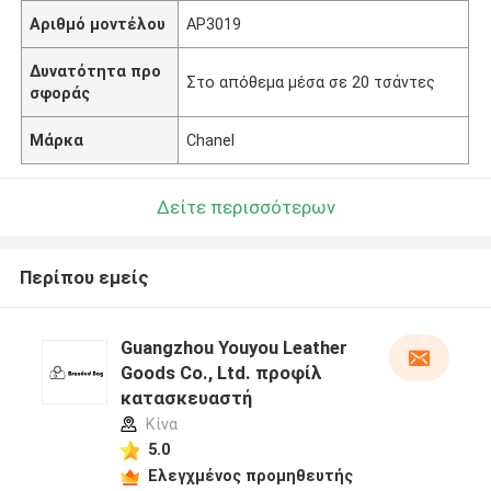
Αριθμό μοντέλου
AP3019
Δυνατότητα προ
Στο απόθεμα μέσα σε 20 τσάντες
σφοράς
Μάρκα
Chanel
Δείτε περισσότερων
Περίπου εμείς
Guangzhou Youyou Leather
Goods Co., Ltd. προφίλ
κατασκευαστή
Κίνα
5.0
Ελεγχμένος προμηθευτής