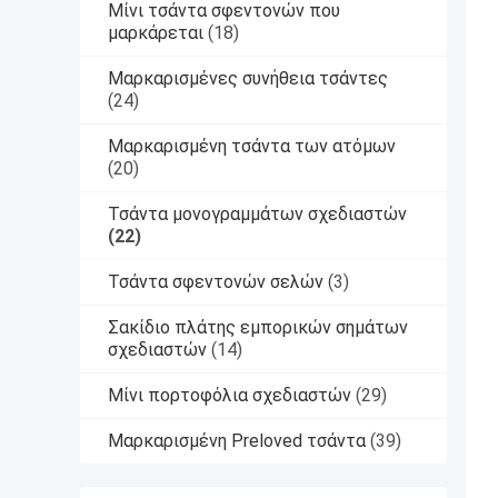
Μίνι τσάντα σφεντονών που
μαρκάρεται
(18)
Μαρκαρισμένες συνήθεια τσάντες
(24)
Μαρκαρισμένη τσάντα των ατόμων
(20)
Τσάντα μονογραμμάτων σχεδιαστών
(22)
Τσάντα σφεντονών σελών
(3)
Σακίδιο πλάτης εμπορικών σημάτων
σχεδιαστών
(14)
Μίνι πορτοφόλια σχεδιαστών
(29)
Μαρκαρισμένη Preloved τσάντα
(39)