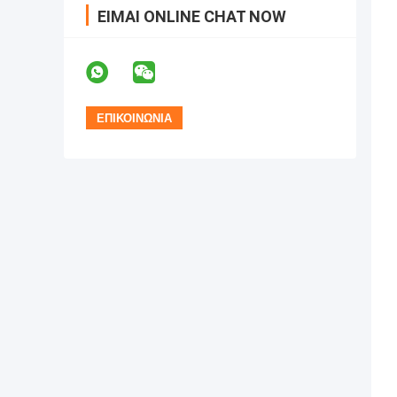
ΕΊΜΑΙ ONLINE CHAT NOW