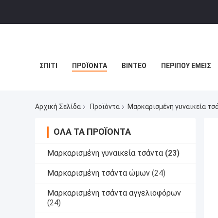
ΣΠΊΤΙ
ΠΡΟΪΌΝΤΑ
ΒΊΝΤΕΟ
ΠΕΡΊΠΟΥ ΕΜΕΊΣ
Αρχική Σελίδα
Προϊόντα
Μαρκαρισμένη γυναικεία τσ
ΌΛΑ ΤΑ ΠΡΟΪΌΝΤΑ
Μαρκαρισμένη γυναικεία τσάντα
(23)
Μαρκαρισμένη τσάντα ώμων
(24)
Μαρκαρισμένη τσάντα αγγελιοφόρων
(24)