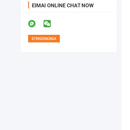
ΕΊΜΑΙ ONLINE CHAT NOW