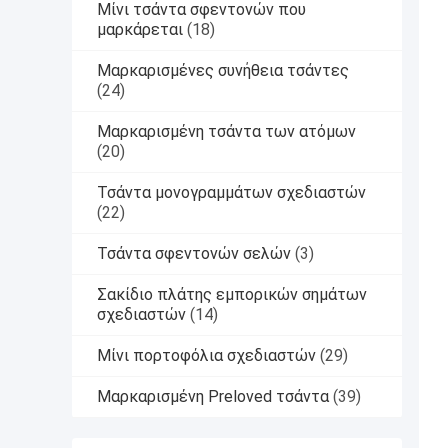
Μίνι τσάντα σφεντονών που
μαρκάρεται
(18)
Μαρκαρισμένες συνήθεια τσάντες
(24)
Μαρκαρισμένη τσάντα των ατόμων
(20)
Τσάντα μονογραμμάτων σχεδιαστών
(22)
Τσάντα σφεντονών σελών
(3)
Σακίδιο πλάτης εμπορικών σημάτων
σχεδιαστών
(14)
Μίνι πορτοφόλια σχεδιαστών
(29)
Μαρκαρισμένη Preloved τσάντα
(39)