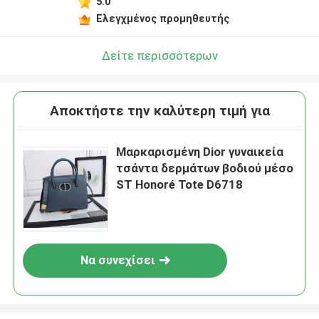
5.0
Ελεγχμένος προμηθευτής
Δείτε περισσότερων
Αποκτήστε την καλύτερη τιμή για
Μαρκαρισμένη Dior γυναικεία
τσάντα δερμάτων βοδιού μέσο
ST Honoré Tote D6718
Να συνεχίσει