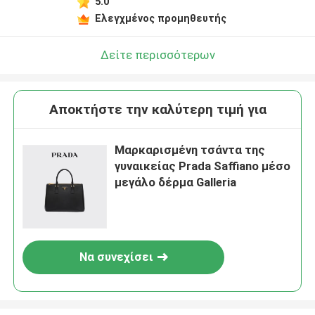
5.0
Ελεγχμένος προμηθευτής
Δείτε περισσότερων
Αποκτήστε την καλύτερη τιμή για
Μαρκαρισμένη τσάντα της
γυναικείας Prada Saffiano μέσο
μεγάλο δέρμα Galleria
Να συνεχίσει