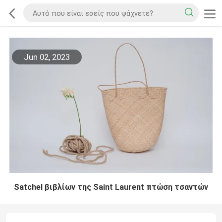
Jun 02, 2023
Satchel βιβλίων της Saint Laurent πτώση τσαντών